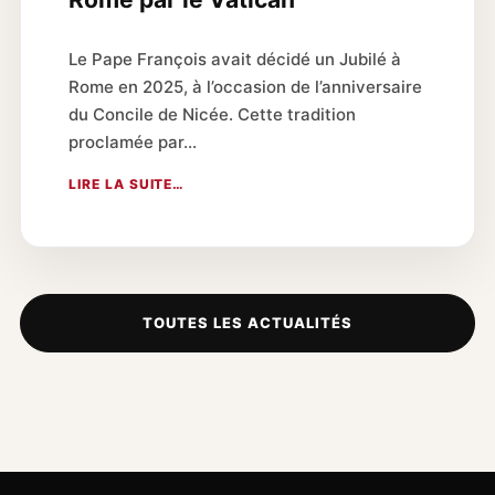
Le Pape François avait décidé un Jubilé à
Rome en 2025, à l’occasion de l’anniversaire
du Concile de Nicée. Cette tradition
proclamée par…
LIRE LA SUITE…
TOUTES LES ACTUALITÉS