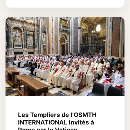
Les Templiers de l’OSMTH
INTERNATIONAL invités à
Rome par le Vatican