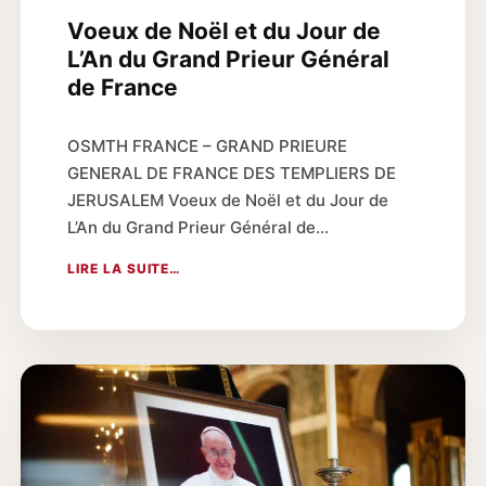
Voeux de Noël et du Jour de
L’An du Grand Prieur Général
de France
OSMTH FRANCE – GRAND PRIEURE
GENERAL DE FRANCE DES TEMPLIERS DE
JERUSALEM Voeux de Noël et du Jour de
L’An du Grand Prieur Général de…
LIRE LA SUITE…