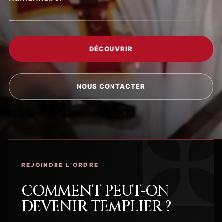
DÉCOUVRIR
NOUS CONTACTER
REJOINDRE L’ORDRE
COMMENT PEUT-ON
DEVENIR TEMPLIER ?