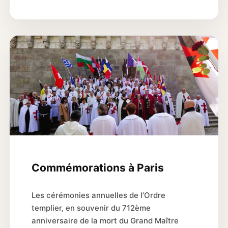
Commémorations à Paris
Les cérémonies annuelles de l’Ordre
templier, en souvenir du 712ème
anniversaire de la mort du Grand Maître