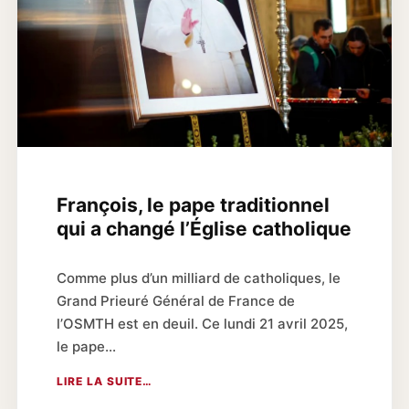
François, le pape traditionnel
qui a changé l’Église catholique
Comme plus d’un milliard de catholiques, le
Grand Prieuré Général de France de
l’OSMTH est en deuil. Ce lundi 21 avril 2025,
le pape…
LIRE LA SUITE…