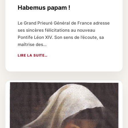
Habemus papam !
Le Grand Prieuré Général de France adresse
ses sincères félicitations au nouveau
Pontife Léon XIV. Son sens de l’écoute, sa
maîtrise des…
LIRE LA SUITE…