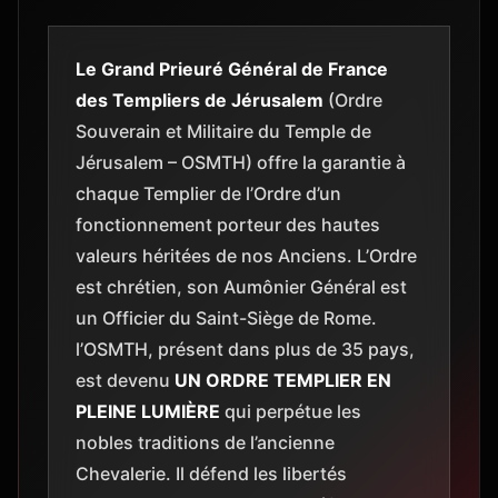
Le Grand Prieuré Général de France
des Templiers de Jérusalem
(Ordre
Souverain et Militaire du Temple de
Jérusalem – OSMTH) offre la garantie à
chaque Templier de l’Ordre d’un
fonctionnement porteur des hautes
valeurs héritées de nos Anciens. L’Ordre
est chrétien, son Aumônier Général est
un Officier du Saint-Siège de Rome.
l’OSMTH, présent dans plus de 35 pays,
est devenu
UN ORDRE TEMPLIER EN
PLEINE LUMIÈRE
qui perpétue les
nobles traditions de l’ancienne
Chevalerie. Il défend les libertés