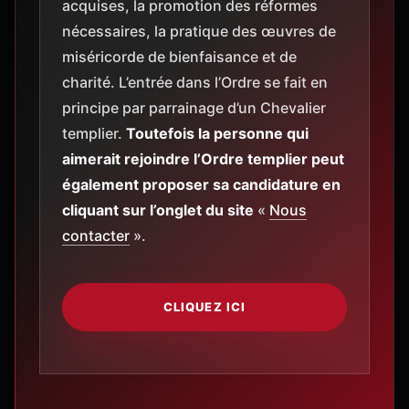
acquises, la promotion des réformes
nécessaires, la pratique des œuvres de
miséricorde de bienfaisance et de
charité. L’entrée dans l’Ordre se fait en
principe par parrainage d’un Chevalier
templier.
Toutefois la personne qui
aimerait rejoindre l’Ordre templier peut
également proposer sa candidature en
cliquant sur l’onglet du site
«
Nous
contacter
».
CLIQUEZ ICI