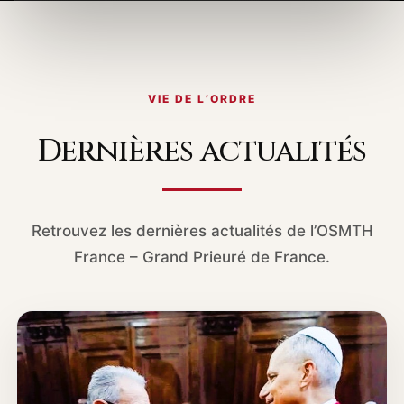
VIE DE L’ORDRE
Dernières actualités
Retrouvez les dernières actualités de l’OSMTH
France – Grand Prieuré de France.