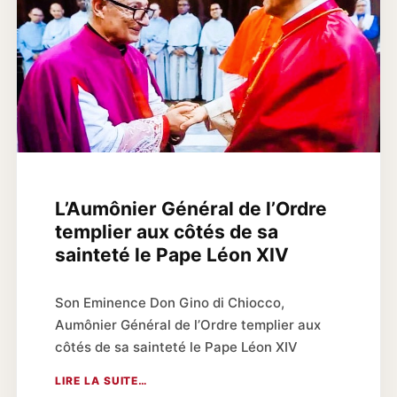
L’Aumônier Général de l’Ordre
templier aux côtés de sa
sainteté le Pape Léon XIV
Son Eminence Don Gino di Chiocco,
Aumônier Général de l’Ordre templier aux
côtés de sa sainteté le Pape Léon XIV
LIRE LA SUITE…