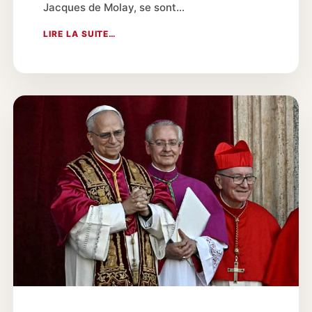
Jacques de Molay, se sont…
LIRE LA SUITE…